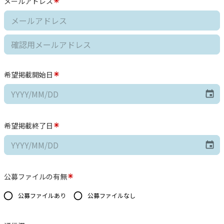
メールアドレス
希望掲載開始日
希望掲載終了日
公募ファイルの有無
公募ファイルあり
公募ファイルなし