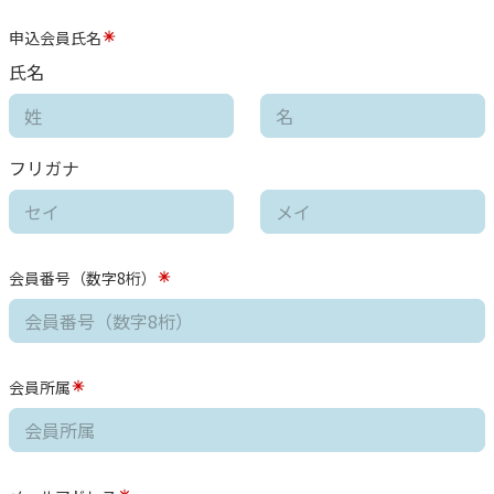
申込会員氏名
氏名
フリガナ
会員番号（数字8桁）
会員所属