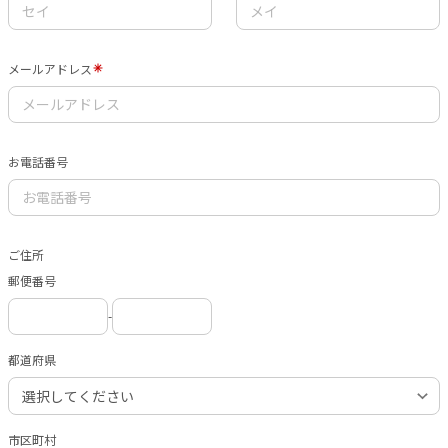
メールアドレス
お電話番号
ご住所
郵便番号
-
都道府県
市区町村