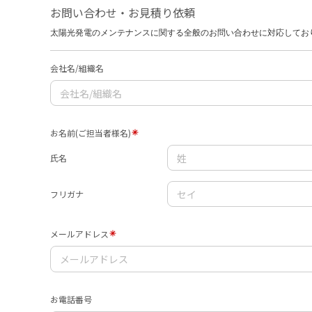
お問い合わせ・お見積り依頼
太陽光発電のメンテナンスに関する全般のお問い合わせに対応してお
会社名/組織名
お名前(ご担当者様名)
氏名
フリガナ
メールアドレス
お電話番号