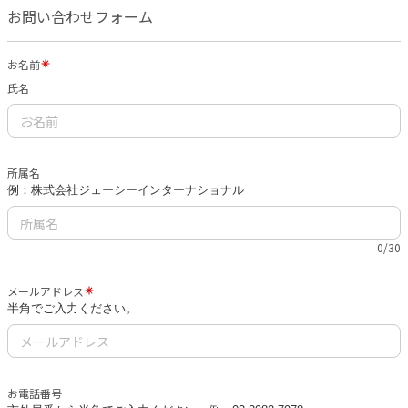
お問い合わせフォーム
お名前
氏名
所属名
例：株式会社ジェーシーインターナショナル
0/30
メールアドレス
半角でご入力ください。
お電話番号