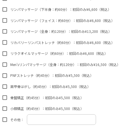
リンパマッサージ（下半身：約60分）：初回のみ¥6,600（税込）
リンパマッサージ（フェイス：約60分）：初回のみ¥6,600（税込）
リンパマッサージ（全身：約120分）：初回のみ¥13,200（税込）
リカバリーリンパストレッチ（約60分）：初回のみ¥6,600（税込）
リラクオイルマッサージ（約60分）：初回のみ¥6,600（税込）
Men'sリンパマッサージ（全身：約120分）：初回のみ¥16,500（税込）
PNFストレッチ（約45分）：初回のみ¥5,500（税込）
肩甲骨はがし（約45分）：初回のみ¥5,500（税込）
骨盤矯正（約45分）：初回のみ¥5,500（税込）
小顔矯正（約45分）：初回のみ¥5,500（税込）
その他：