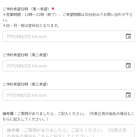
ご予約希望日時 （第一希望）
＊営業時間：12時〜21時（終了）、ご希望時間は30分刻みでお問い合わせ下さ
い。
＊日・月・祝は定休日となります。
ご予約希望日時（第二希望）
ご予約希望日時（第三希望）
備考欄：ご質問がありましたら、ご記入ください。（代表辻亮の指名の場合もこ
ちらに記入してください。）