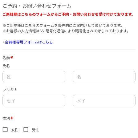
ご予約・お問い合わせフォーム
ご新規様はこちらのフォームからご予約・お問い合わせを受け付けております。
※ご新規様はこちらのフォームを優先的にご案内させて頂いております。
※お客様の入力情報はSSL暗号化通信により暗号化されて守られております。
⭐️
会員様専用フォームはこちら
名前
氏名
フリガナ
性別
女性
男性