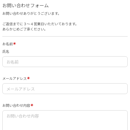
お問い合わせフォーム
お問い合わせありがとうございます。
ご返信までに３〜４営業日いただいております。
あらかじめご了承ください。
お名前
氏名
メールアドレス
お問い合わせ内容