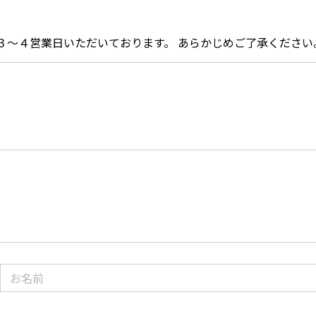
３〜４営業日いただいております。 あらかじめご了承ください