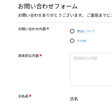
お問い合わせフォーム
お問い合わせありがとうございます。 ご返信までに
お問い合わせ内容
商品について
その他
具体的な内容
お名前
氏名