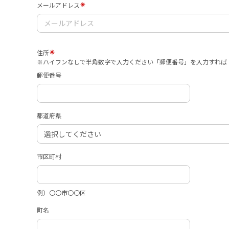
メールアドレス
住所
※ハイフンなしで半角数字で入力ください「郵便番号」を入力すれば
郵便番号
都道府県
市区町村
例）〇〇市〇〇区
町名