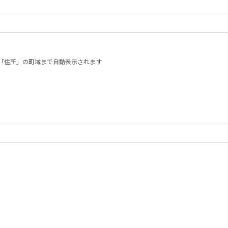
「住所」の町域まで自動表示されます