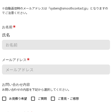
※自動返信時のメールアドレスは「system@smoothcontact.jp」となりますの
でご注意ください。
お名前
氏名
メールアドレス
お問い合わせ内容
お問い合わせの内容を下記から選択してください。
お見積り希望
ご質問
ご意見・ご感想