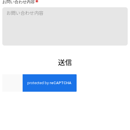
お問い合わせ内容
送信