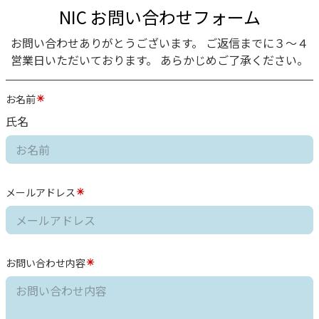
NIC お問い合わせフォーム
お問い合わせありがとうございます。 ご返信までに３〜４
営業日いただいております。 あらかじめご了承ください。
お名前
氏名
メールアドレス
お問い合わせ内容