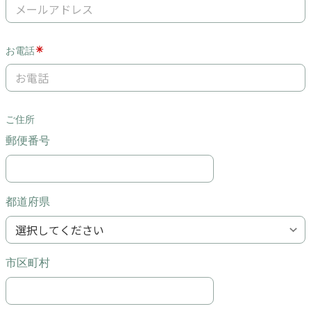
お電話
ご住所
郵便番号
都道府県
市区町村