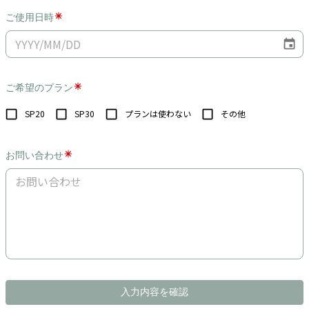
ご使用日時
ご希望のプラン
SP20
SP30
プランは使わない
その他
お問い合わせ
入力内容を確認