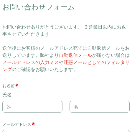
お問い合わせフォーム
お問い合わせありがとうございます。 ３営業日以内にお返
事させていただきます。
送信後にお客様のメールアドレス宛てに自動返信メールをお
送りしています。弊社より
自動返信メール
が届かない場合は
メールアドレスの入力ミス
や
迷惑メールとしてのフィルタリ
ング
のご確認をお願いいたします。
お名前
氏名
メールアドレス