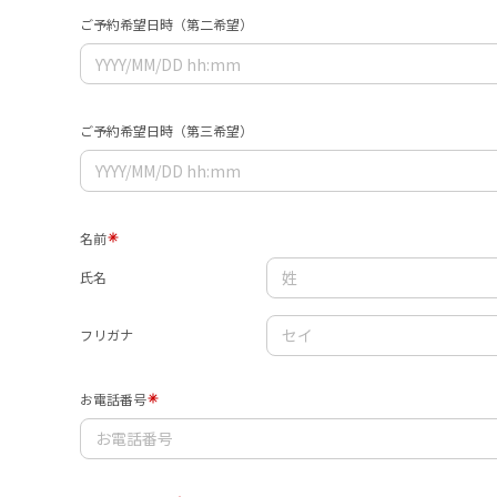
ご予約希望日時（第二希望）
ご予約希望日時（第三希望）
名前
氏名
フリガナ
お電話番号