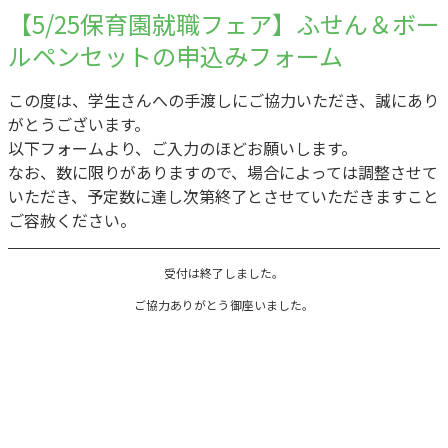
【5/25保育園就職フェア】ふせん＆ボー
ルペンセットの申込みフォーム
この度は、学生さんへの手渡しにご協力いただき、誠にあり
がとうございます。
以下フォームより、ご入力のほどお願いします。
なお、数に限りがありますので、場合によっては調整させて
いただき、予定数に達し次第終了とさせていただきますこと
ご容赦ください。
ご協力ありがとう御座いました。