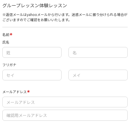
グループレッスン体験レッスン
※返信メールはyahooメールから行います。迷惑メールに振り分けられる場合が
ございますのでご確認をお願いいたします。
名前
氏名
フリガナ
メールアドレス