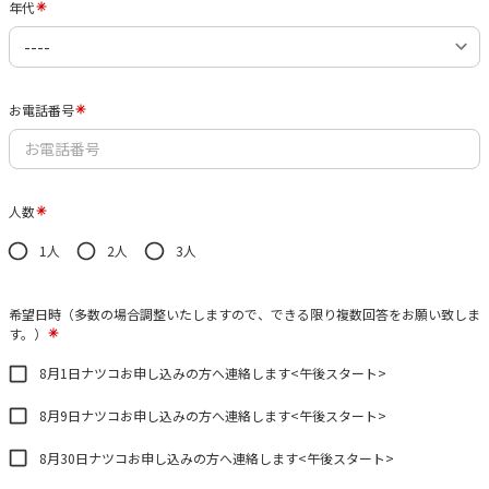
年代
お電話番号
人数
1人
2人
3人
希望日時（多数の場合調整いたしますので、できる限り複数回答をお願い致しま
す。）
8月1日ナツコお申し込みの方へ連絡します<午後スタート>
8月9日ナツコお申し込みの方へ連絡します<午後スタート>
8月30日ナツコお申し込みの方へ連絡します<午後スタート>