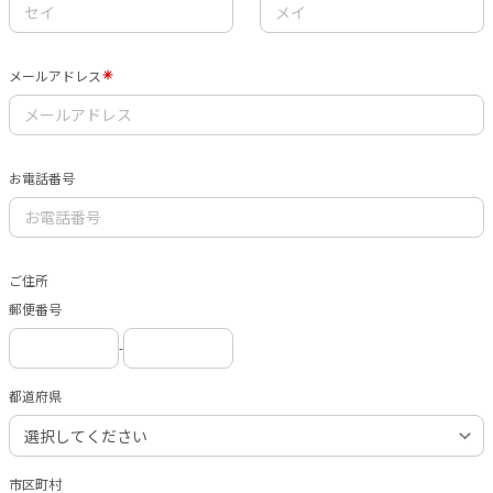
メールアドレス
お電話番号
ご住所
郵便番号
-
都道府県
市区町村