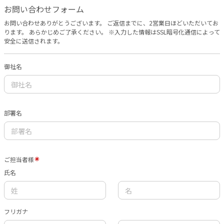
お問い合わせフォーム
お問い合わせありがとうございます。 ご返信までに、2営業日ほどいただいてお
ります。 あらかじめご了承ください。 ※入力した情報はSSL暗号化通信によって
安全に送信されます。
御社名
部署名
ご担当者様
氏名
フリガナ