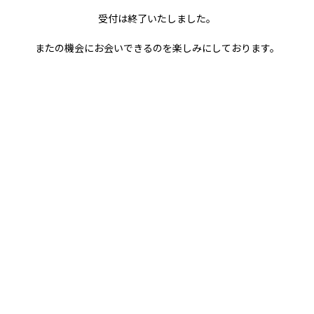
またの機会にお会いできるのを楽しみにしております。