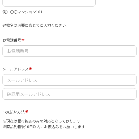
例）〇〇マンション101
建物名は必要に応じてご入力ください。
お電話番号
メールアドレス
お支払い方法
※現在は銀行振込のみの対応となっております
※商品到着後10日以内にお振込みをお願いします