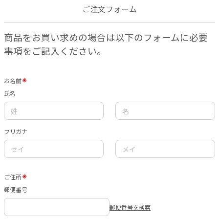
ご注文フォーム
商品をお買い求めの場合は以下のフォームに必要
事項をご記入ください。
お名前
氏名
フリガナ
ご住所
郵便番号
郵便番号を検索