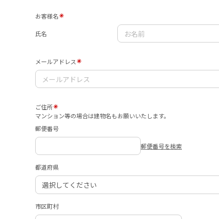
お客様名
氏名
メールアドレス
ご住所
マンション等の場合は建物名もお願いいたします。
郵便番号
郵便番号を検索
都道府県
市区町村