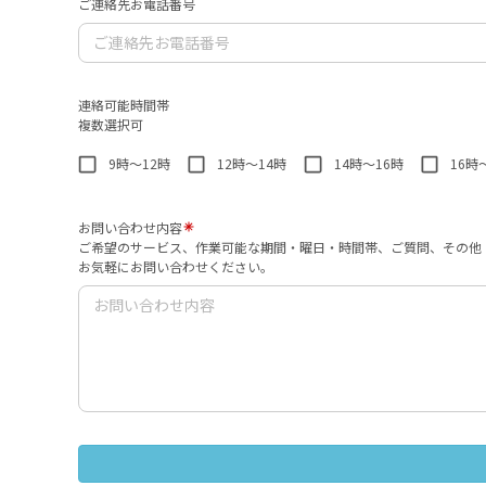
ご連絡先お電話番号
連絡可能時間帯
複数選択可
9時～12時
12時～14時
14時～16時
16時
お問い合わせ内容
ご希望のサービス、作業可能な期間・曜日・時間帯、ご質問、その他
お気軽にお問い合わせください。