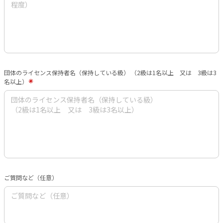
団体のライセンス保持者名（保持している級） （2級は1名以上 又は 3級は3
名以上）
ご質問など（任意）