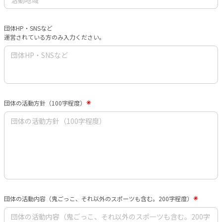
団体HP・SNSなど
運営されている方のみ入力ください。
団体の活動方針（100字程度）
団体の活動内容（鬼ごっこ、それ以外のスポーツも含む。200字程度）