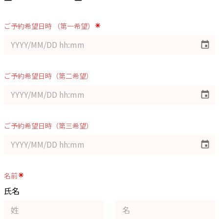
ご予約希望日時 （第一希望）
ご予約希望日時（第二希望）
ご予約希望日時（第三希望）
名前
氏名