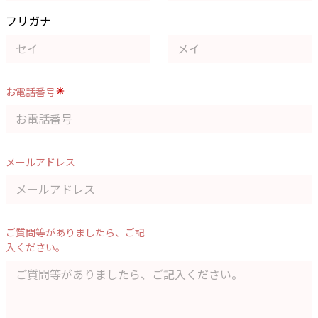
フリガナ
お電話番号
メールアドレス
ご質問等がありましたら、ご記
入ください。