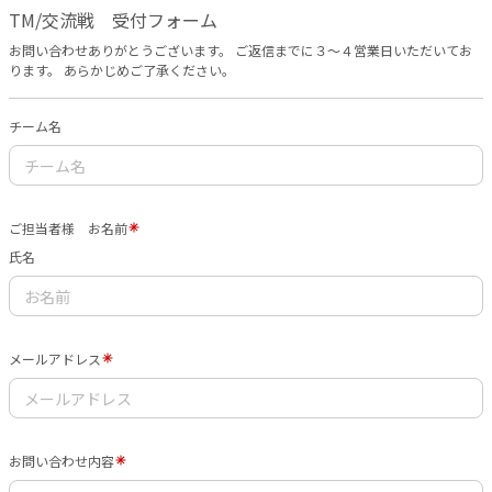
TM/交流戦 受付フォーム
お問い合わせありがとうございます。 ご返信までに３〜４営業日いただいてお
ります。 あらかじめご了承ください。
チーム名
ご担当者様 お名前
氏名
メールアドレス
お問い合わせ内容