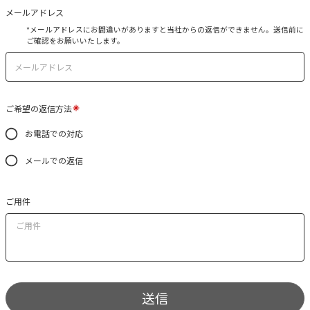
メールアドレス
*メールアドレスにお間違いがありますと当社からの返信ができません。送信前に
ご確認をお願いいたします。
ご希望の返信方法
お電話での対応
メールでの返信
ご用件
送信