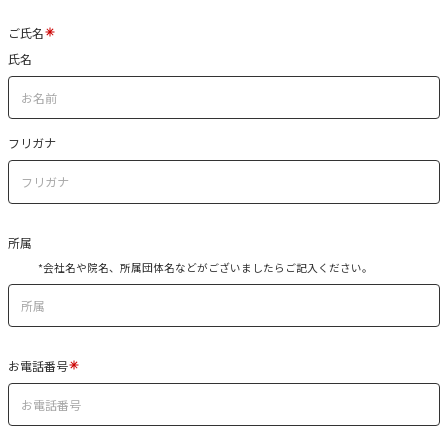
ご氏名
氏名
フリガナ
所属
*会社名や院名、所属団体名などがございましたらご記入ください。
お電話番号