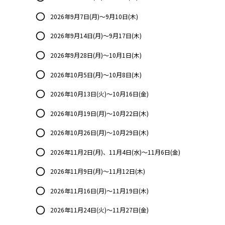
2026年9月7日(月)～9月10日(木)
2026年9月14日(月)～9月17日(木)
2026年9月28日(月)～10月1日(木)
2026年10月5日(月)～10月8日(木)
2026年10月13日(火)～10月16日(金)
2026年10月19日(月)～10月22日(木)
2026年10月26日(月)～10月29日(木)
2026年11月2日(月)、11月4日(水)～11月6日(金)
2026年11月9日(月)～11月12日(木)
2026年11月16日(月)～11月19日(木)
2026年11月24日(火)～11月27日(金)