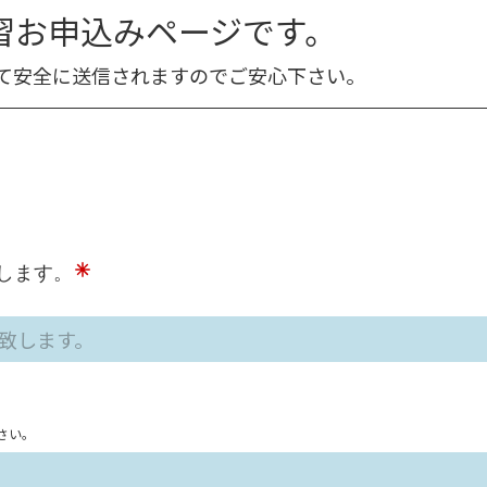
習お申込みページです。
って安全に送信されますのでご安心下さい。
します。
さい。