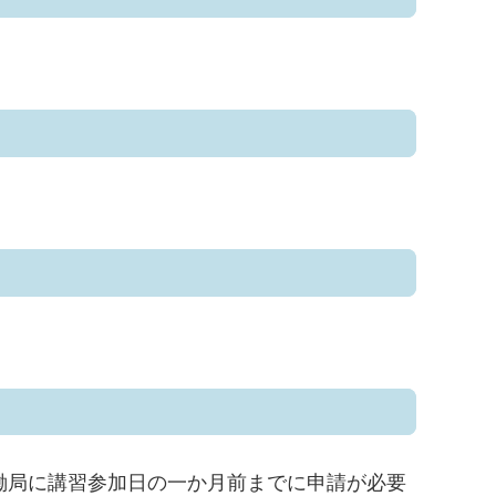
働局に講習参加日の一か月前までに申請が必要