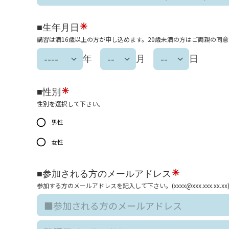
■生年月日
講習は満16歳以上の方が申し込めます。20歳未満の方はご両親の同
年
月
日
■性別
性別を選択して下さい。
男性
女性
■参加される方のメールアドレス
参加する方のメールアドレスを記入して下さい。(xxxx@xxx.xxx.xx.xx