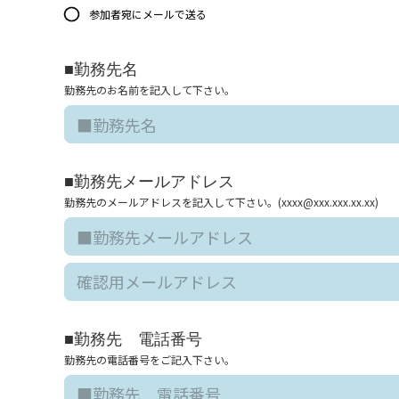
参加者宛にメールで送る
■勤務先名
勤務先のお名前を記入して下さい。
■勤務先メールアドレス
勤務先のメールアドレスを記入して下さい。(xxxx@xxx.xxx.xx.xx)
■勤務先 電話番号
勤務先の電話番号をご記入下さい。