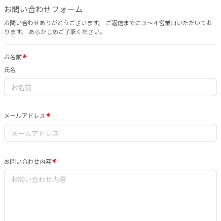
お問い合わせフォーム
お問い合わせありがとうございます。 ご返信までに３〜４営業日いただいてお
ります。 あらかじめご了承ください。
お名前
氏名
メールアドレス
お問い合わせ内容