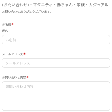
(お問い合わせ)・マタニティ・赤ちゃん・家族・カジュアル
お問い合わせありがとうございます。
お名前
氏名
メールアドレス
お問い合わせ内容