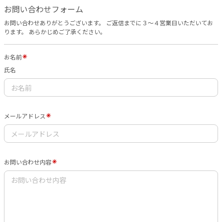
お問い合わせフォーム
お問い合わせありがとうございます。 ご返信までに３〜４営業日いただいてお
ります。 あらかじめご了承ください。
お名前
氏名
メールアドレス
お問い合わせ内容