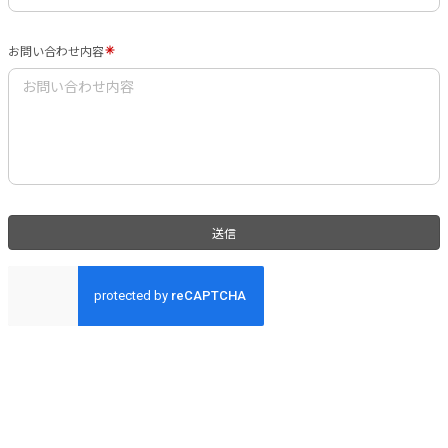
お問い合わせ内容
送信