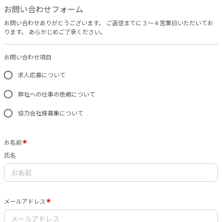
お問い合わせフォーム
お問い合わせありがとうございます。 ご返信までに３〜４営業日いただいてお
ります。 あらかじめご了承ください。
お問い合わせ項目
求人応募について
弊社への仕事の依頼について
協力会社様募集について
お名前
氏名
メールアドレス