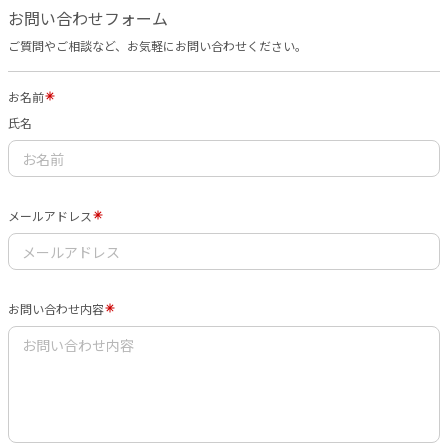
お問い合わせフォーム
ご質問やご相談など、お気軽にお問い合わせください。
お名前
氏名
メールアドレス
お問い合わせ内容