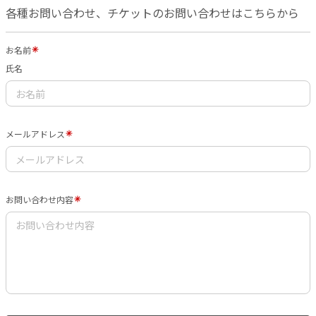
各種お問い合わせ、チケットのお問い合わせはこちらから
お名前
氏名
メールアドレス
お問い合わせ内容