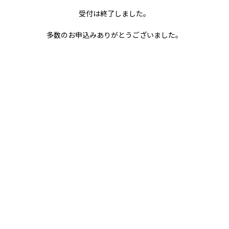
多数のお申込みありがとうございました。