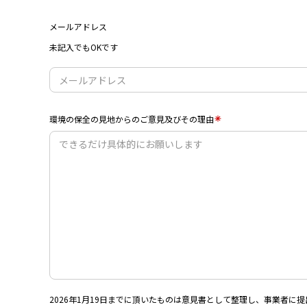
メールアドレス
未記入でもOKです
環境の保全の見地からのご意見及びその理由
2026年1月19日までに頂いたものは意見書として整理し、事業者に