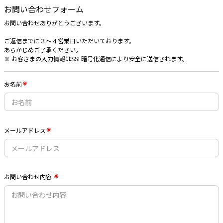
お問い合わせフォーム
お問い合わせありがとうございます。
ご返信までに３〜４営業日いただいております。
あらかじめご了承ください。
※ お客さまの入力情報はSSL暗号化通信により安全に送信されます。
お名前
メールアドレス
お問い合わせ内容