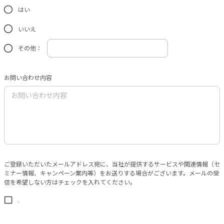
はい
いいえ
その他：
お問い合わせ内容
ご登録いただいたメールアドレス宛に、当社が提供するサービスや関連情報（セ
ミナー情報、キャンペーン案内等）をお送りする場合がございます。メールの受
信を希望しない方はチェックを入れてください。
.