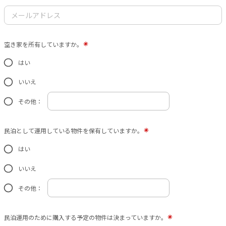
空き家を所有していますか。
はい
いいえ
その他：
民泊として運用している物件を保有していますか。
はい
いいえ
その他：
民泊運用のために購入する予定の物件は決まっていますか。