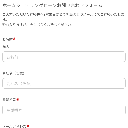
ホームシェアリングローンお問い合わせフォーム
ご入力いただいた連絡先へ3営業日ほどで担当者よりメールにてご連絡いたしま
す。
恐れ入りますが、今しばらくお待ちください。
お名前
氏名
会社名（任意）
電話番号
メールアドレス