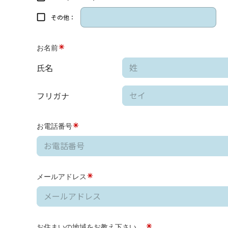
その他：
お名前
氏名
フリガナ
お電話番号
メールアドレス
お住まいの地域をお教え下さい。