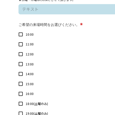
ご希望の来場時間をお選びください。
10:00
11:00
12:00
13:00
14:00
15:00
16:00
18:00(土曜のみ)
19:00(土曜のみ)