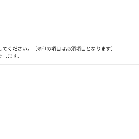
してください。（❊印の項目は必須項目となります）
たします。