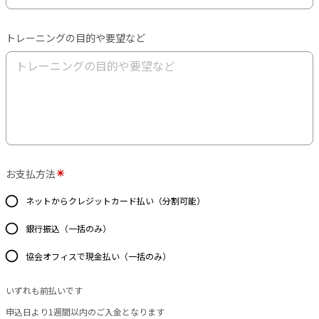
トレーニングの目的や要望など
お支払方法
ネットからクレジットカード払い（分割可能）
銀行振込（一括のみ）
協会オフィスで現金払い（一括のみ）
いずれも前払いです
申込日より1週間以内のご入金となります