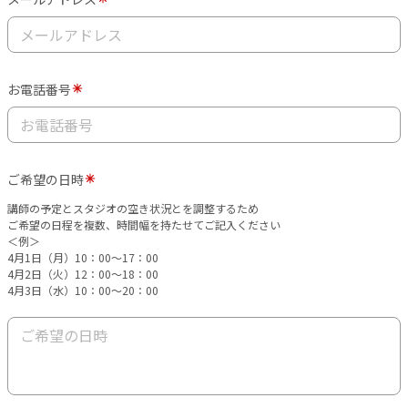
お電話番号
ご希望の日時
講師の予定とスタジオの空き状況とを調整するため
ご希望の日程を複数、時間幅を持たせてご記入ください
＜例＞
4月1日（月）10：00～17：00
4月2日（火）12：00～18：00
4月3日（水）10：00～20：00