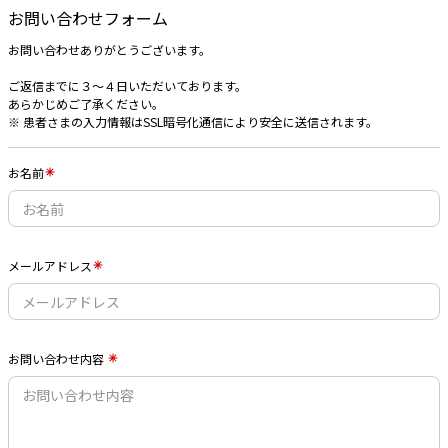
お問い合わせフォーム
お問い合わせありがとうございます。
ご返信までに３〜４日いただいております。
あらかじめご了承ください。
※ 患者さまの入力情報はSSL暗号化通信により安全に送信されます。
お名前
メールアドレス
お問い合わせ内容