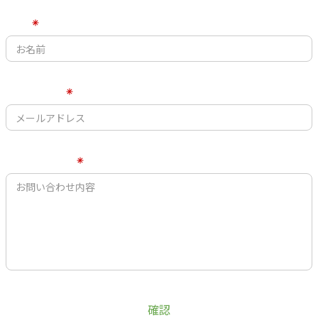
お名前
メールアドレス
お問い合わせ内容
確認