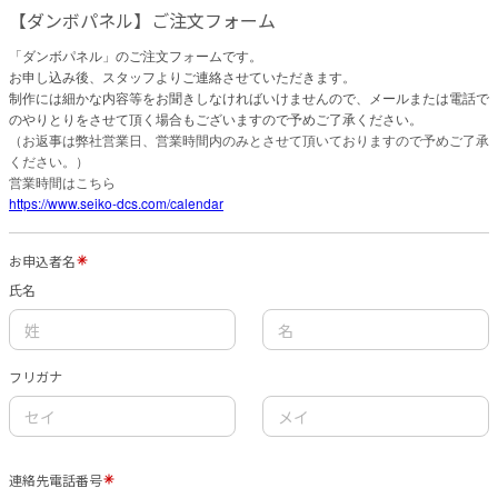
【ダンボパネル】ご注文フォーム
「ダンボパネル」のご注文フォームです。
お申し込み後、スタッフよりご連絡させていただきます。
制作には細かな内容等をお聞きしなければいけませんので、メールまたは電話で
のやりとりをさせて頂く場合もございますので予めご了承ください。
（お返事は弊社営業日、営業時間内のみとさせて頂いておりますので予めご了承
ください。）
営業時間はこちら
https://www.seiko-dcs.com/calendar
お申込者名
氏名
フリガナ
連絡先電話番号