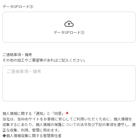
データUPロード③
データUPロード③
ご連絡事項・備考
その他の加工やご要望等があればご記入ください。
個人情報に関する「通知」と「同意」
当社は、当Webサイトをお客様に安心してご利用いただくために、個人情報を
収集するにあたり、個人情報の保護についての法令及び下記の事項を遵守し、適
正な収集、利用、管理に努めます。
◆個人情報収集に関する管理責任者