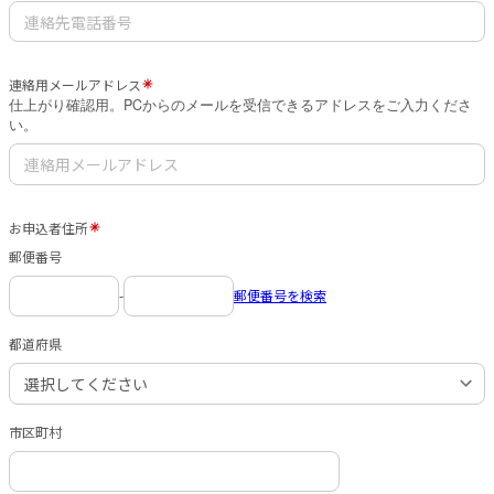
連絡用メールアドレス
仕上がり確認用。PCからのメールを受信できるアドレスをご入力くださ
い。
お申込者住所
郵便番号
-
郵便番号を検索
都道府県
市区町村