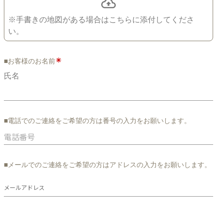
※手書きの地図がある場合はこちらに添付してくださ
い。
■お客様のお名前
氏名
■電話でのご連絡をご希望の方は番号の入力をお願いします。
■メールでのご連絡をご希望の方はアドレスの入力をお願いします。
メールアドレス