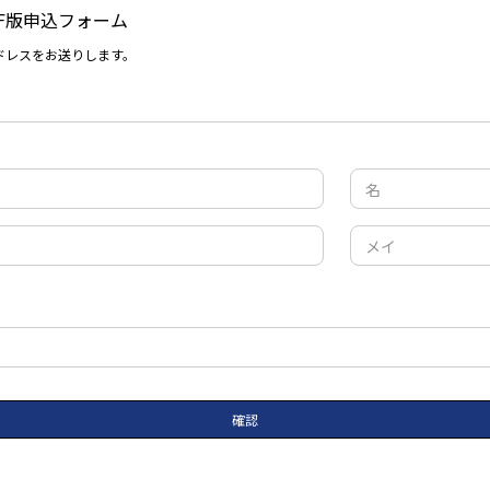
F版申込フォーム
ドレスをお送りします。
確認