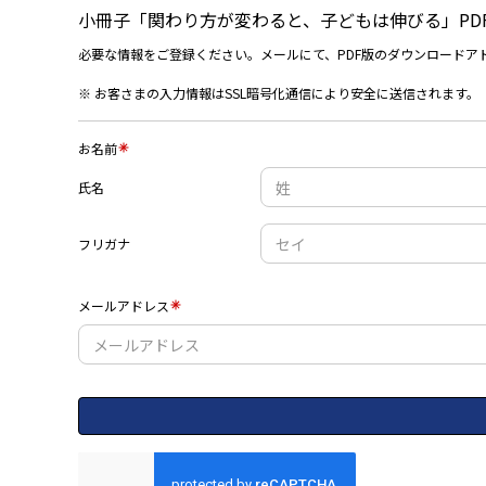
小冊子「関わり方が変わると、子どもは伸びる」PD
必要な情報をご登録ください。メールにて、PDF版のダウンロードア
※ お客さまの入力情報はSSL暗号化通信により安全に送信されます。
お名前
氏名
フリガナ
メールアドレス