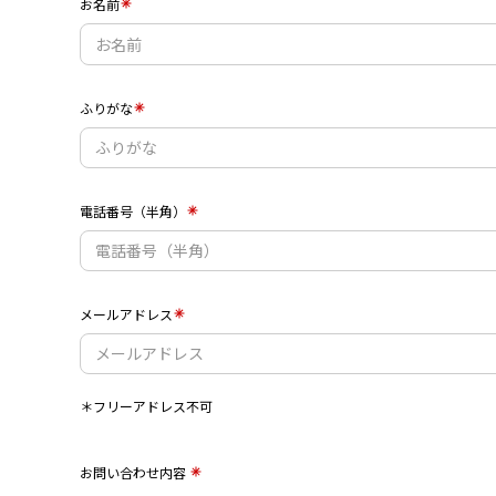
お名前
ふりがな
電話番号（半角）
メールアドレス
＊フリーアドレス不可
お問い合わせ内容