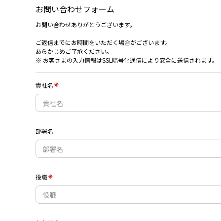
お問い合わせフォーム
お問い合わせありがとうございます。
ご返信までにお時間をいただく場合がございます。
あらかじめご了承ください。
※ お客さまの入力情報はSSL暗号化通信により安全に送信されます。
貴社名
部署名
役職