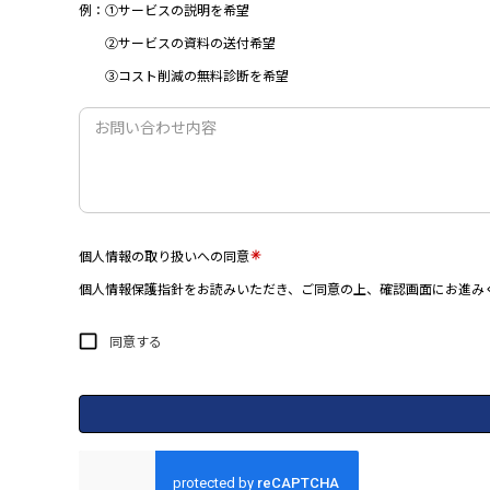
例：①サービスの説明を希望
②サービスの資料の送付希望
③コスト削減の無料診断を希望
個人情報の取り扱いへの同意
個人情報保護指針をお読みいただき、ご同意の上、確認画面にお進み
同意する