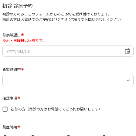
初診 診療予約
初診の方のみ、このフォームからのご予約を受け付けております。
再診の方はお電話でのご予約は092-718-0720までお問い合わせください。
診察希望日
※木・日曜日は休診です。
希望時間帯
確認事項
初診の方（再診の方はお電話にてご予約お願いします）
発症時期