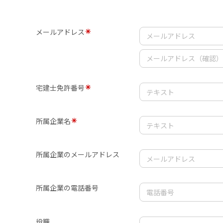
メールアドレス
宅建士免許番号
所属企業名
所属企業のメールアドレス
所属企業の電話番号
役職