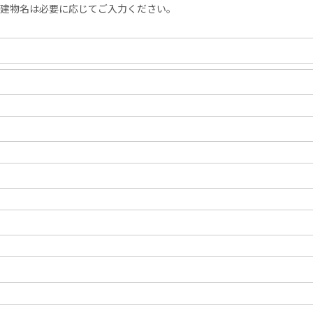
建物名は必要に応じてご入力ください。