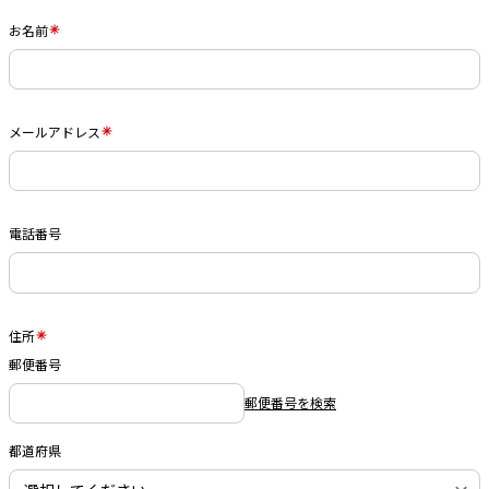
お名前
メールアドレス
電話番号
住所
郵便番号
郵便番号を検索
都道府県