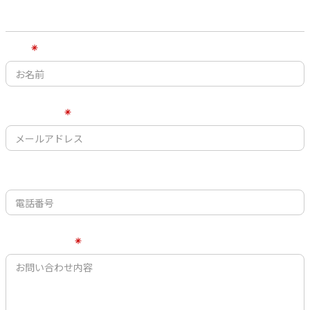
メールでのお問い合わせ
お名前
メールアドレス
電話番号
お問い合わせ内容