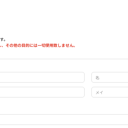
ます。
し、その他の目的には一切使用致しません。