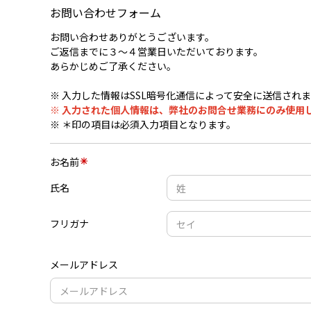
お問い合わせフォーム
お問い合わせありがとうございます。
ご返信までに３〜４営業日いただいております。
あらかじめご了承ください。
※ 入力した情報はSSL暗号化通信によって安全に送信され
※ 入力された個人情報は、弊社のお問合せ業務にのみ使用
※ ＊印の項目は必須入力項目となります。
お名前
氏名
フリガナ
メールアドレス