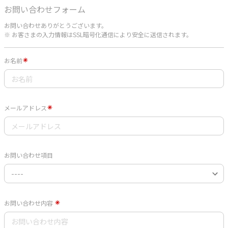
お問い合わせフォーム
お問い合わせありがとうございます。
※ お客さまの入力情報はSSL暗号化通信により安全に送信されます。
お名前
メールアドレス
お問い合わせ項目
お問い合わせ内容