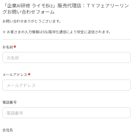
「企業AI研修 ライモBiz」販売代理店：ＴＹフェアリーリン
グお問い合わせフォーム
お問い合わせありがとうございます。
※ お客さまの入力情報はSSL暗号化通信により安全に送信されます。
お名前
メールアドレス
電話番号
会社名