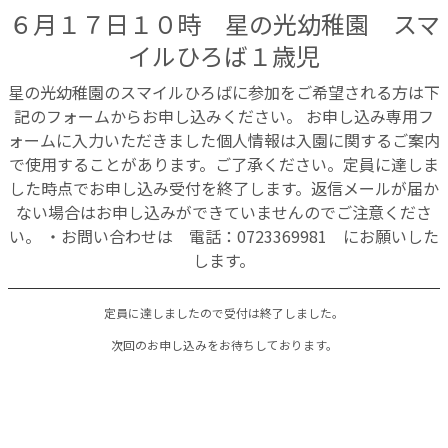
６月１７日１０時 星の光幼稚園 スマ
イルひろば１歳児
星の光幼稚園のスマイルひろばに参加をご希望される方は下
記のフォームからお申し込みください。 お申し込み専用フ
ォームに入力いただきました個人情報は入園に関するご案内
で使用することがあります。ご了承ください。定員に達しま
した時点でお申し込み受付を終了します。返信メールが届か
ない場合はお申し込みができていませんのでご注意くださ
い。 ・お問い合わせは 電話：0723369981 にお願いした
します。
次回のお申し込みをお待ちしております。