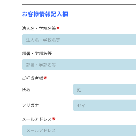
お客様情報記入欄
法人名・学校名等
部署・学部名等
ご担当者様
氏名
フリガナ
メールアドレス