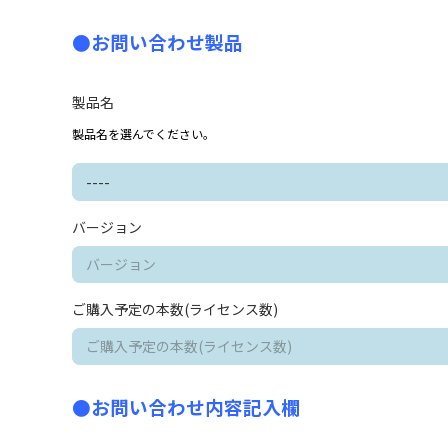
●お問い合わせ製品
製品名
製品名を選んでください。
バージョン
ご購入予定の本数(ライセンス数)
●お問い合わせ内容記入欄